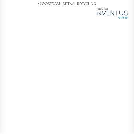
© OOSTDAM - METAAL RECYCLING