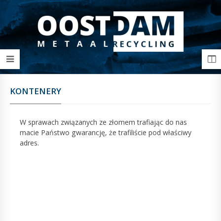
KONTENERY
W sprawach związanych ze złomem trafiając do nas
macie Państwo gwarancję, że trafiliście pod właściwy
adres.