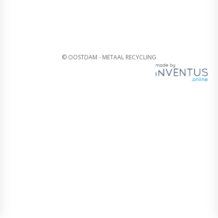
© OOSTDAM - METAAL RECYCLING