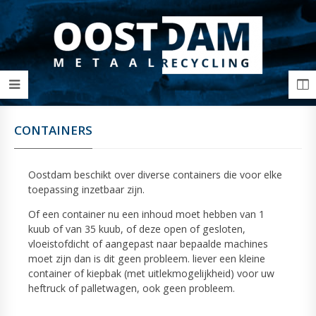
CONTAINERS
Oostdam beschikt over diverse containers die voor elke
toepassing inzetbaar zijn.
Of een container nu een inhoud moet hebben van 1
kuub of van 35 kuub, of deze open of gesloten,
vloeistofdicht of aangepast naar bepaalde machines
moet zijn dan is dit geen probleem. liever een kleine
container of kiepbak (met uitlekmogelijkheid) voor uw
heftruck of palletwagen, ook geen probleem.