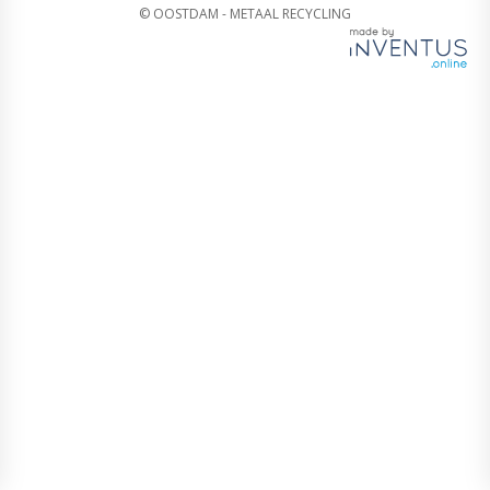
© OOSTDAM - METAAL RECYCLING