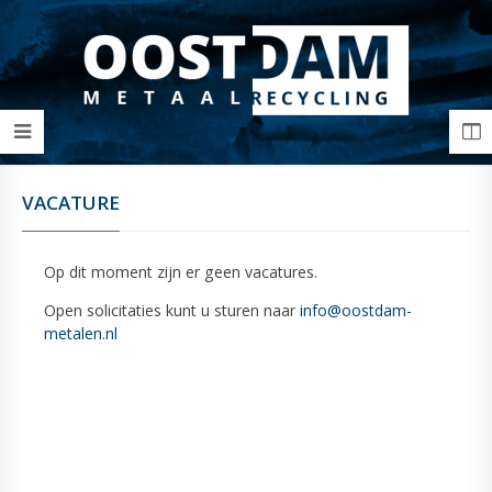
VACATURE
Op dit moment zijn er geen vacatures.
Open solicitaties kunt u sturen naar
info@oostdam-
metalen.nl